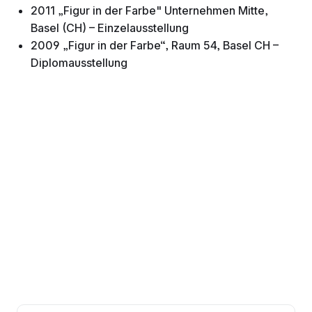
2011 „Figur in der Farbe" Unternehmen Mitte,
Basel (CH) – Einzelausstellung
2009 „Figur in der Farbe“, Raum 54, Basel CH –
Diplomausstellung