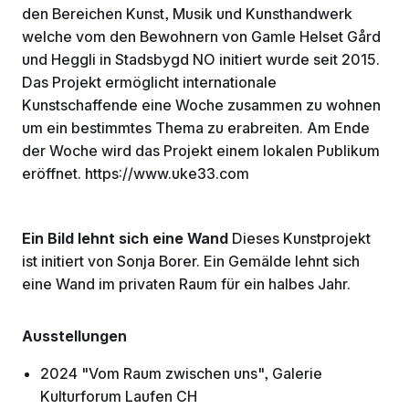
den Bereichen Kunst, Musik und Kunsthandwerk
welche vom den Bewohnern von Gamle Helset Gård
und Heggli in Stadsbygd NO initiert wurde seit 2015.
Das Projekt ermöglicht internationale
Kunstschaffende eine Woche zusammen zu wohnen
um ein bestimmtes Thema zu erabreiten. Am Ende
der Woche wird das Projekt einem lokalen Publikum
eröffnet. https://www.uke33.com
Ein Bild lehnt sich eine Wand
Dieses Kunstprojekt
ist initiert von Sonja Borer. Ein Gemälde lehnt sich
eine Wand im privaten Raum für ein halbes Jahr.
Ausstellungen
2024 "Vom Raum zwischen uns", Galerie
Kulturforum Laufen CH