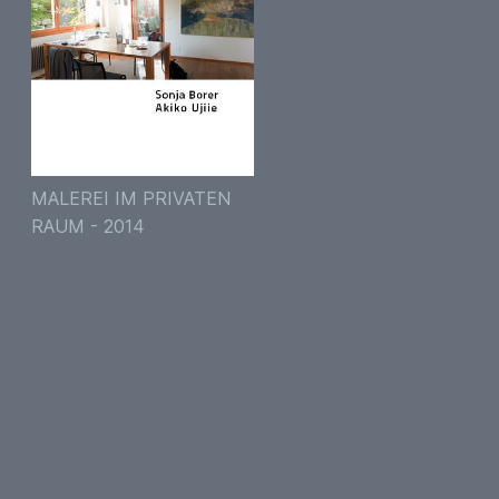
MALEREI IM PRIVATEN
RAUM - 2014