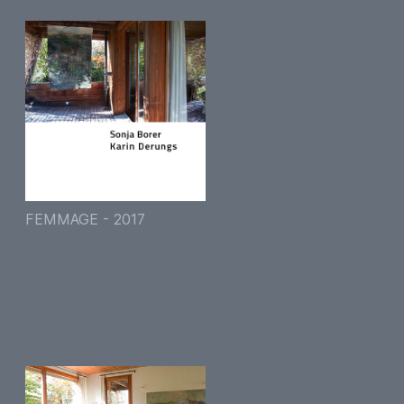
FEMMAGE - 2017