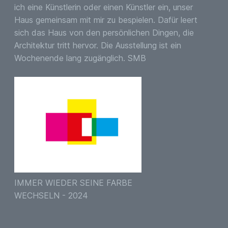
ich eine Künstlerin oder einen Künstler ein, unser
Haus gemeinsam mit mir zu bespielen. Dafür leert
sich das Haus von den persönlichen Dingen, die
Architektur tritt hervor. Die Ausstellung ist ein
Wochenende lang zugänglich. SMB
IMMER WIEDER SEINE FARBE
WECHSELN - 2024